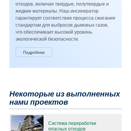
отходов, включая твердые, полутвердые и
жидкие материалы. Наш инсинератор
гарантирует соответствие процесса сжигания
стандартам для выбросов дымовых газов,
что обеспечивает высокий уровень
экологической безопасности.
Подробнее
Некоторые из выполненных
нами проектов
Система переработки
опасных отходов