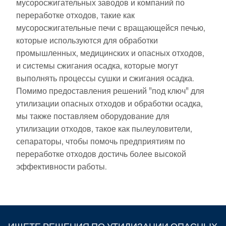
мусоросжигательных заводов и компаний по
переработке отходов, такие как
мусоросжигательные печи с вращающейся печью,
которые используются для обработки
промышленных, медицинских и опасных отходов,
и системы сжигания осадка, которые могут
выполнять процессы сушки и сжигания осадка.
Помимо предоставления решений "под ключ" для
утилизации опасных отходов и обработки осадка,
мы также поставляем оборудование для
утилизации отходов, такое как пылеуловители,
сепараторы, чтобы помочь предприятиям по
переработке отходов достичь более высокой
эффективности работы.