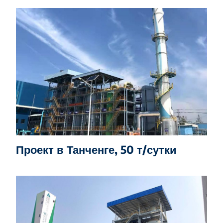
Проект в Танченге, 50 т/сутки