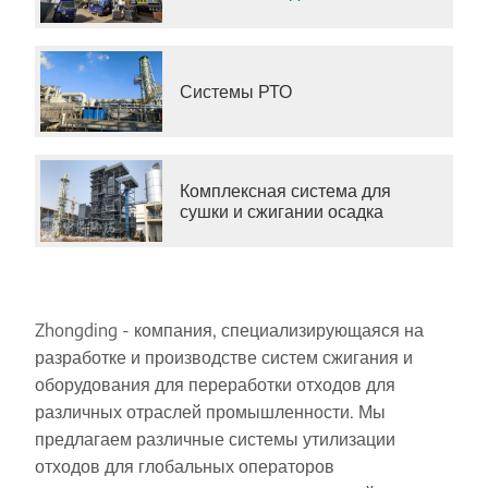
Системы РТО
Комплексная система для
сушки и сжигании осадка
Zhongding - компания, специализирующаяся на
разработке и производстве систем сжигания и
оборудования для переработки отходов для
различных отраслей промышленности. Мы
предлагаем различные системы утилизации
отходов для глобальных операторов