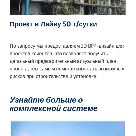
Проект в Лайву 50 т/сутки
По запросу мы предоставляем 3D BIM-дизайн для
проектов клиентов, что позволяет получить
детальный предварительный визуальный план
проекта, тем самым помогая избежать возможных
рисков при строительстве и установке.
Узнайте больше о
комплексной системе