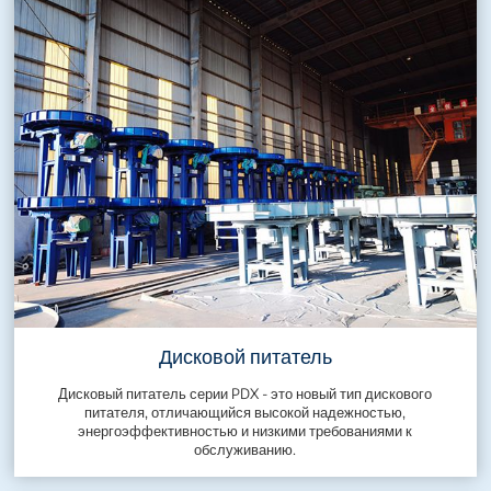
Дисковой питатель
Дисковый питатель серии PDX - это новый тип дискового
питателя, отличающийся высокой надежностью,
энергоэффективностью и низкими требованиями к
обслуживанию.