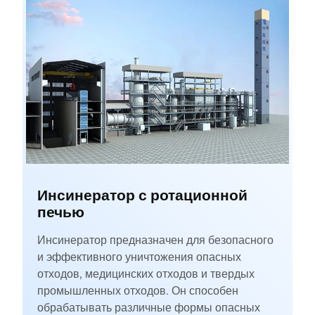
Инсинератор с ротационной
печью
Инсинератор предназначен для безопасного
и эффективного уничтожения опасных
отходов, медицинских отходов и твердых
промышленных отходов. Он способен
обрабатывать различные формы опасных