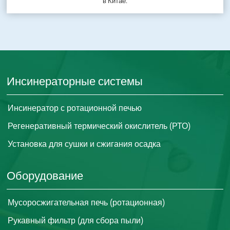
в Китае.
Инсинераторные системы
Инсинератор с ротационной печью
Регенеративный термический окислитель (РТО)
Установка для сушки и сжигания осадка
Оборудование
Мусоросжигательная печь (ротационная)
Рукавный фильтр (для сбора пыли)