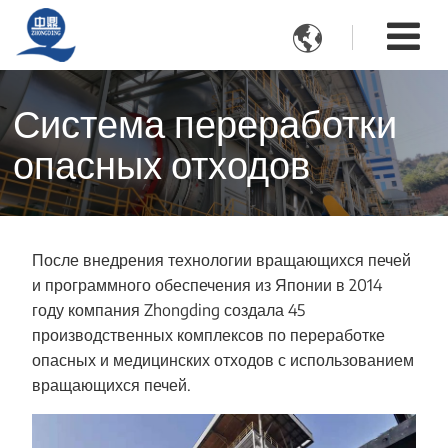

Система переработки
опасных отходов
После внедрения технологии вращающихся печей
и программного обеспечения из Японии в 2014
году компания Zhongding создала 45
производственных комплексов по переработке
опасных и медицинских отходов с использованием
вращающихся печей.