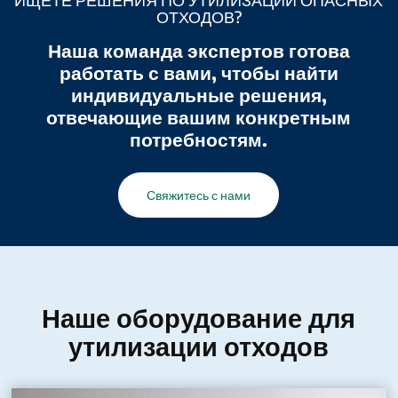
ИЩЕТЕ РЕШЕНИЯ ПО УТИЛИЗАЦИИ ОПАСНЫХ
ОТХОДОВ?
Наша команда экспертов готова
работать с вами, чтобы найти
индивидуальные решения,
отвечающие вашим конкретным
потребностям.
Свяжитесь с нами
Наше оборудование для
утилизации отходов