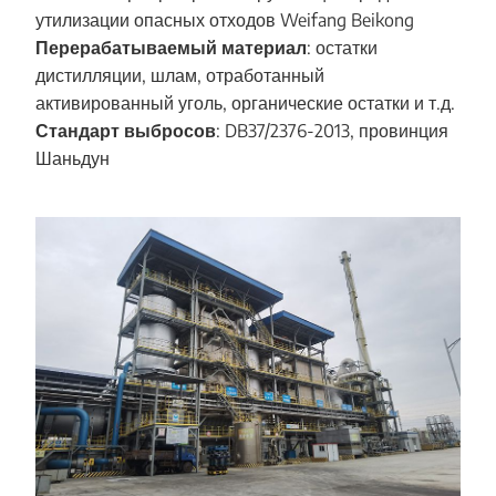
утилизации опасных отходов Weifang Beikong
Перерабатываемый материал
: остатки
дистилляции, шлам, отработанный
активированный уголь, органические остатки и т.д.
Стандарт выбросов
: DB37/2376-2013, провинция
Шаньдун