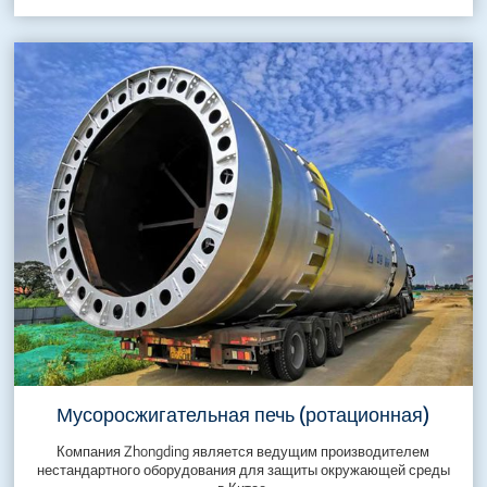
Мусоросжигательная печь (ротационная)
Компания Zhongding является ведущим производителем
нестандартного оборудования для защиты окружающей среды