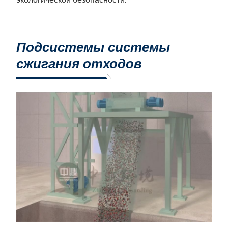
Подсистемы системы
сжигания отходов