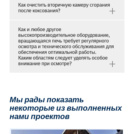
Как очистить вторичную камеру сгорания
+
после коксования?
Как и любое другое
высокопроизводительное оборудование,
вращающаяся печь требует регулярного
осмотра и технического обслуживания для
обеспечения оптимальной работы.
Каким областям следует уделять особое
+
внимание при осмотре?
Мы рады показать
некоторые из выполненных
нами проектов