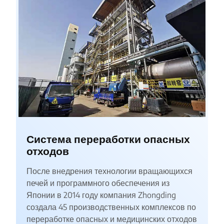
Система переработки опасных
отходов
После внедрения технологии вращающихся
печей и программного обеспечения из
Японии в 2014 году компания Zhongding
создала 45 производственных комплексов по
переработке опасных и медицинских отходов