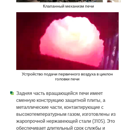
Клапанный механизм печи
Устройство подачи первичного воздуха в циклон
головки печи
Задняя часть вращающейся печи имеет
сменную конструкцию защитной плиты, а
металлические части, контактирующие с
высокотемпературным газом, изготовлены из
жаропрочной нержавеющей стали (310S). Это
обеспечивает длительный срок службы и