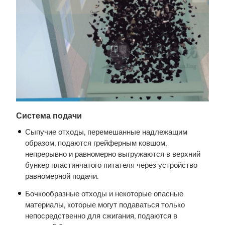
Система подачи
Сыпучие отходы, перемешанные надлежащим
образом, подаются грейферным ковшом,
непрерывно и равномерно выгружаются в верхний
бункер пластинчатого питателя через устройство
равномерной подачи.
Бочкообразные отходы и некоторые опасные
материалы, которые могут подаваться только
непосредственно для сжигания, подаются в