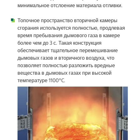
минимальное отслоение материала отливки.
Топочное пространство вторичной камеры
сгорания используется полностью, продлевая
время пребывания дымового газа в камере
более чем до 3 с. Такая конструкция
обеспечивает тщательное перемешивание
дымовых газов и вторичного воздуха, что
позволяет полностью разложить вредные
вещества в дымовых газах при высокой
температуре 1100°C.