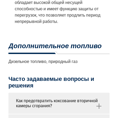
обладает высокой общей несущей
способностью и имеет функцию защиты от
перегрузок, что позволяет продлить период
непрерывной работы.
Дополнительное топливо
Дизельное топливо, природный газ
Часто задаваемые вопросы и
решения
Как предотвратить коксование вторичной
+
камеры сгорания?