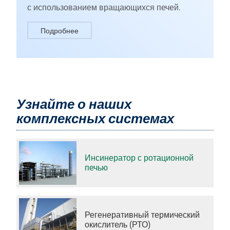
с использованием вращающихся печей.
Подробнее
Узнайте о наших
комплексных системах
Инсинератор с ротационной
печью
Регенеративный термический
окислитель (РТО)