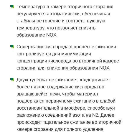
Температура в камере вторичного сгорания
регулируется автоматически, обеспечивая
стабильное горение и соответствующую
температуру, что позволяет снизить
образование NOX.
Содержание кислорода в процессе сжигания
контролируется для минимизации
концентрации кислорода во вторичной камере
сгорания для снижения образования NOX.
Двухступенчатое сжигание: поддерживает
более низкое содержание кислорода во
вращающейся печи, чтобы материал
подвергался первичному сжиганию в слабой
восстановительной атмосфере, способствуя
разложению соединений азота на N2. Далее
происходит тщательное сжигание во вторичной
камере сгорания для полного удаления