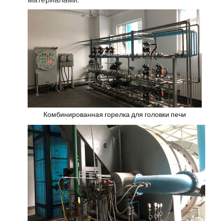
Комбинированная горелка для головки печи