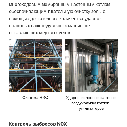
многоходовым мембранным настенным котлом,
обеспечивающим тщательную очистку золы с
помощью достаточного количества ударно-
волновых сажеобдувочных машин, не
оставляющих мертвых углов.
Система HRSG
Ударно-волновые сажевые
воздуходувки котлов-
утилизаторов
Контроль выбросов NOX