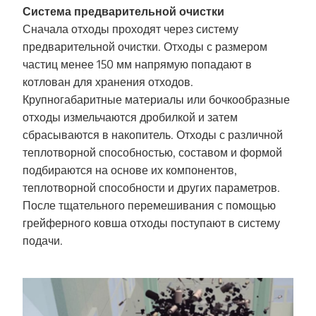
Система предварительной очистки
Сначала отходы проходят через систему
предварительной очистки. Отходы с размером
частиц менее 150 мм напрямую попадают в
котлован для хранения отходов.
Крупногабаритные материалы или бочкообразные
отходы измельчаются дробилкой и затем
сбрасываются в накопитель. Отходы с различной
теплотворной способностью, составом и формой
подбираются на основе их компонентов,
теплотворной способности и других параметров.
После тщательного перемешивания с помощью
грейферного ковша отходы поступают в систему
подачи.