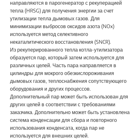
направляются в парогенератор с рекуперацией
тепла (HRSG) для получения энергии за счет
утилизации тепла дымовых газов. Для
минимизации выбросов оксидов азота (NOx)
используется метод селективного
некаталитического восстановления (SNCR).
Из рекуперированного тепла котла-утилизатора
образуется пар, который затем используется для
различных целей. Часть пара направляется в
цилиндры для мокрого обезкислороживания
дымовых газов, теплоснабжения сопутствующего
оборудования и других процессов.
Дополнительный пар может быть использован для
других целей в соответствии с требованиями
заказчика. Дополнительно может быть установлена
система конденсации для сбора и повторного
использования конденсата, когда пар не
используется для внешних целей.