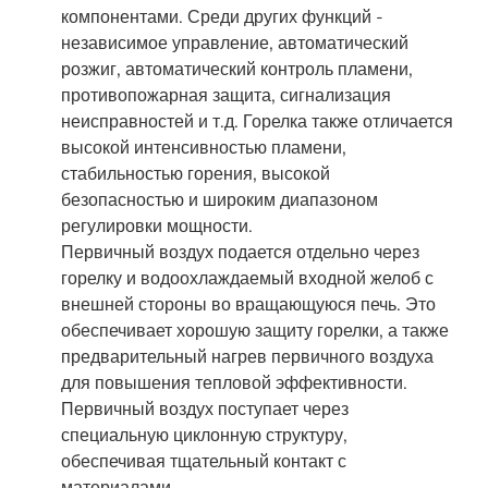
компонентами. Среди других функций -
независимое управление, автоматический
розжиг, автоматический контроль пламени,
противопожарная защита, сигнализация
неисправностей и т.д. Горелка также отличается
высокой интенсивностью пламени,
стабильностью горения, высокой
безопасностью и широким диапазоном
регулировки мощности.
Первичный воздух подается отдельно через
горелку и водоохлаждаемый входной желоб с
внешней стороны во вращающуюся печь. Это
обеспечивает хорошую защиту горелки, а также
предварительный нагрев первичного воздуха
для повышения тепловой эффективности.
Первичный воздух поступает через
специальную циклонную структуру,
обеспечивая тщательный контакт с
материалами.