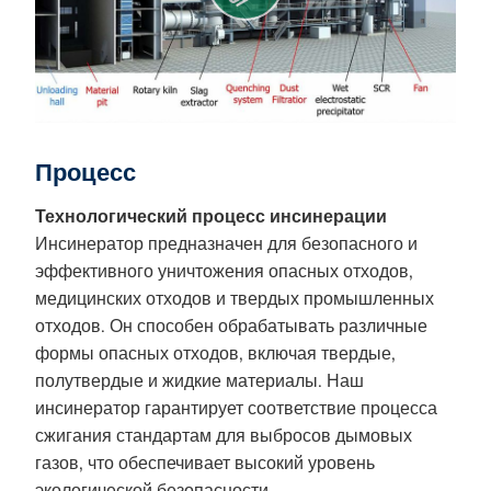
Процесс
Технологический процесс инсинерации
Инсинератор предназначен для безопасного и
эффективного уничтожения опасных отходов,
медицинских отходов и твердых промышленных
отходов. Он способен обрабатывать различные
формы опасных отходов, включая твердые,
полутвердые и жидкие материалы. Наш
инсинератор гарантирует соответствие процесса
сжигания стандартам для выбросов дымовых
газов, что обеспечивает высокий уровень
экологической безопасности.