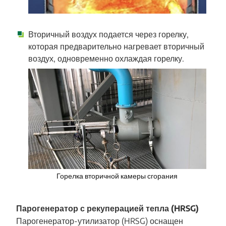
Вторичный воздух подается через горелку,
которая предварительно нагревает вторичный
воздух, одновременно охлаждая горелку.
Горелка вторичной камеры сгорания
Парогенератор с рекуперацией тепла (HRSG)
Парогенератор-утилизатор (HRSG) оснащен