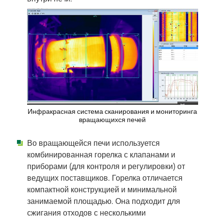
Инфракрасная система сканирования и мониторинга
вращающихся печей
Во вращающейся печи используется
комбинированная горелка с клапанами и
приборами (для контроля и регулировки) от
ведущих поставщиков. Горелка отличается
компактной конструкцией и минимальной
занимаемой площадью. Она подходит для
сжигания отходов с несколькими