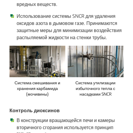
вредных веществ.
Использование системы SNCR для удаления
оксидов азота в дымовом газе. Принимаются
защитные меры для минимизации воздействия
распыляемой жидкости на стенки трубы.
Система смешивания и
Система утилизации
хранения карбамида
избыточного тепла с
(мочивины)
насадками SNCR
Контроль диоксинов
В конструкции вращающейся печи и камеры
вторичного сгорания используется принцип