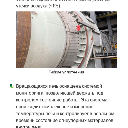
утечки воздуха (<1%).
Гибкие уплотнения
Вращающаяся печь оснащена системой
мониторинга, позволяющей держать под
контролем состояние работы. Эта система
производит комплексное измерение
температуры печи и контролирует в реальном
времени состояние огнеупорных материалов
внутри печи.