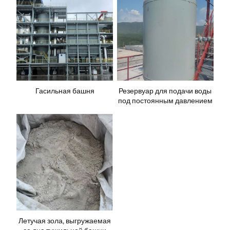
Гасильная башня
Резервуар для подачи воды
под постоянным давлением
Летучая зола, выгружаемая