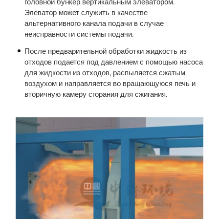
головной бункер вертикальным элеватором.
Элеватор может служить в качестве
альтернативного канала подачи в случае
неисправности системы подачи.
После предварительной обработки жидкость из
отходов подается под давлением с помощью насоса
для жидкости из отходов, распыляется сжатым
воздухом и направляется во вращающуюся печь и
вторичную камеру сгорания для сжигания.