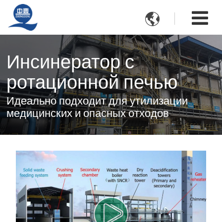

Инсинератор с
ротационной печью
Идеально подходит для утилизации
медицинских и опасных отходов