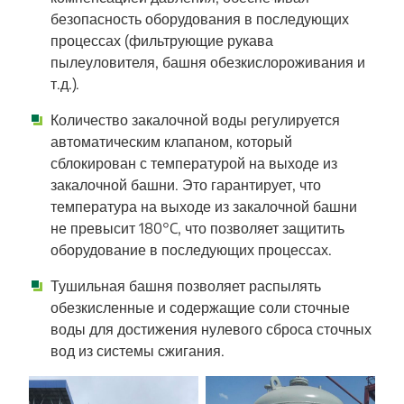
безопасность оборудования в последующих
процессах (фильтрующие рукава
пылеуловителя, башня обезкислороживания и
т.д.).
Количество закалочной воды регулируется
автоматическим клапаном, который
сблокирован с температурой на выходе из
закалочной башни. Это гарантирует, что
температура на выходе из закалочной башни
не превысит 180°C, что позволяет защитить
оборудование в последующих процессах.
Тушильная башня позволяет распылять
обезкисленные и содержащие соли сточные
воды для достижения нулевого сброса сточных
вод из системы сжигания.