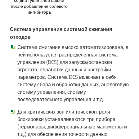
со дна тушильной башни
после добавления солевого
ингибитора
Система управления системой сжигания
отходов
Система сжигания высоко автоматизирована, в
ней используется распределенная система
управления (DCS) для запуска/остановки
агрегата, обработки данных и настройки
параметров. Система DCS включает в себя
систему сбора и обработки данных, аналоговую
систему управления, систему
последовательного управления и т.д.
Для критических зон или точек контроля
блокировки устанавливаются три прибора
(термопары, дифференциальные манометры и
т.д.) для обеспечения точности данных