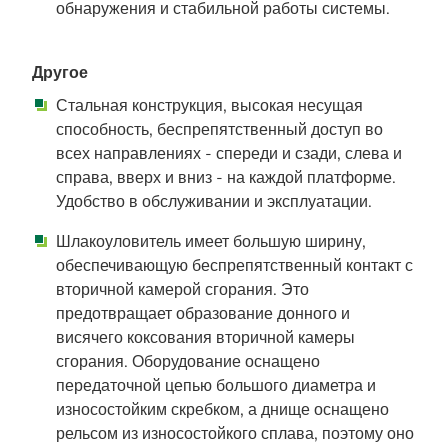
обнаружения и стабильной работы системы.
Другое
Стальная конструкция, высокая несущая
способность, беспрепятственный доступ во
всех направлениях - спереди и сзади, слева и
справа, вверх и вниз - на каждой платформе.
Удобство в обслуживании и эксплуатации.
Шлакоуловитель имеет большую ширину,
обеспечивающую беспрепятственный контакт с
вторичной камерой сгорания. Это
предотвращает образование донного и
висячего коксования вторичной камеры
сгорания. Оборудование оснащено
передаточной цепью большого диаметра и
износостойким скребком, а днище оснащено
рельсом из износостойкого сплава, поэтому оно