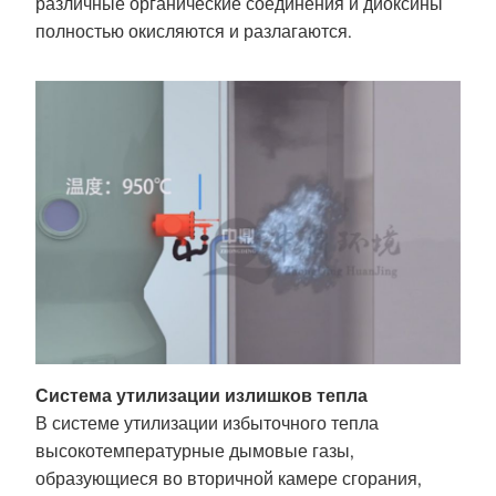
различные органические соединения и диоксины
полностью окисляются и разлагаются.
Система утилизации излишков тепла
В системе утилизации избыточного тепла
высокотемпературные дымовые газы,
образующиеся во вторичной камере сгорания,